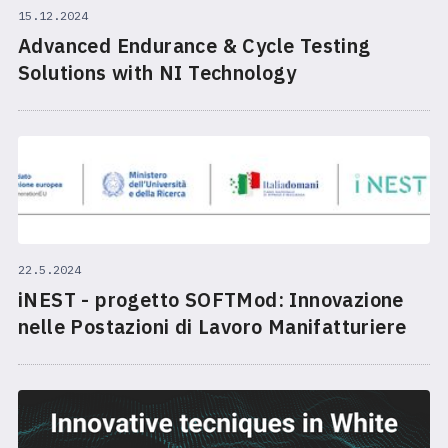
15.12.2024
Advanced Endurance & Cycle Testing
Solutions with NI Technology
22.5.2024
iNEST - progetto SOFTMod: Innovazione
nelle Postazioni di Lavoro Manifatturiere