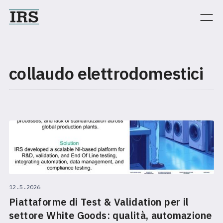
collaudo elettrodomestici
12.5.2026
Piattaforme di Test & Validation per il
settore White Goods: qualità, automazione