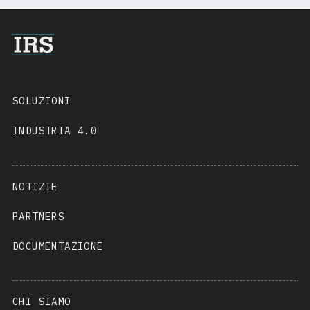
SOLUZIONI
INDUSTRIA 4.0
NOTIZIE
PARTNERS
DOCUMENTAZIONE
CHI SIAMO