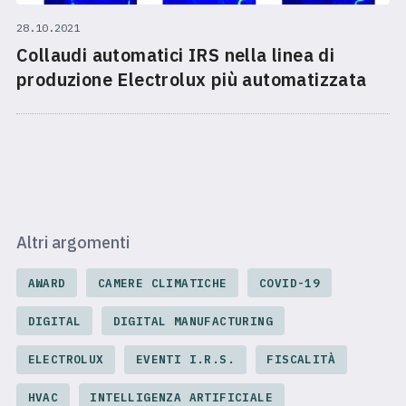
28.10.2021
Collaudi automatici IRS nella linea di
produzione Electrolux più automatizzata
Altri argomenti
AWARD
CAMERE CLIMATICHE
COVID-19
DIGITAL
DIGITAL MANUFACTURING
ELECTROLUX
EVENTI I.R.S.
FISCALITÀ
HVAC
INTELLIGENZA ARTIFICIALE