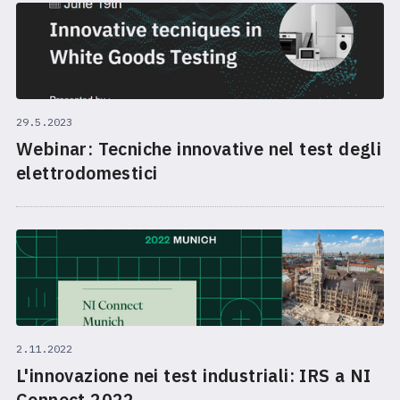
29.5.2023
Webinar: Tecniche innovative nel test degli
elettrodomestici
2.11.2022
L'innovazione nei test industriali: IRS a NI
Connect 2022