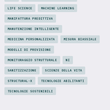
LIFE SCIENCE
MACHINE LEARNING
MANIFATTURA PREDITTIVA
MANUTENZIONE INTELLIGENTE
MEDICINA PERSONALIZZATA
MISURA BIASSIALE
MODELLI DI PREVISIONE
MONITORAGGIO STRUTTURALE
NI
SANITIZZAZIONE
SCIENZE DELLA VITA
STRUCTURAL-X
TECNOLOGIE ABILITANTI
TECNOLOGIE SOSTENIBILI