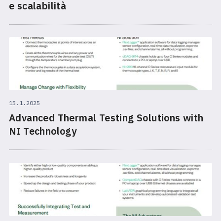
e scalabilità
15.1.2025
Advanced Thermal Testing Solutions with
NI Technology