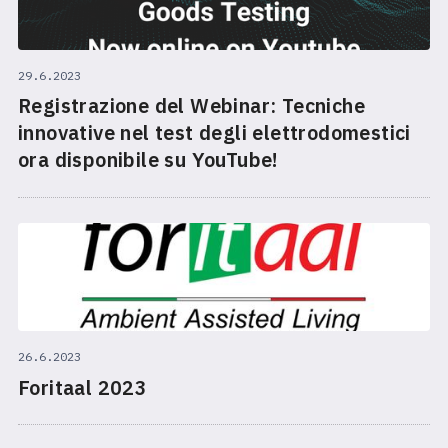
29.6.2023
Registrazione del Webinar: Tecniche
innovative nel test degli elettrodomestici
ora disponibile su YouTube!
26.6.2023
Foritaal 2023