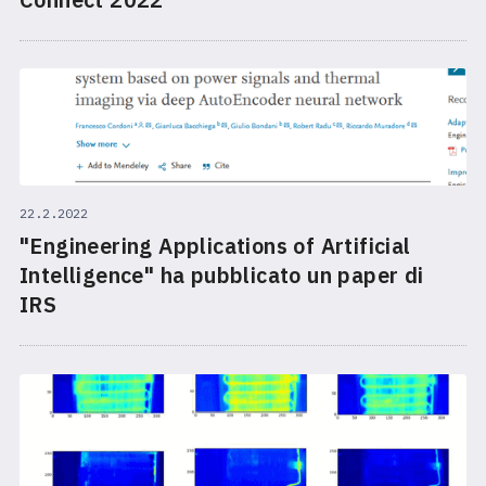
22.2.2022
"Engineering Applications of Artificial
Intelligence" ha pubblicato un paper di
IRS