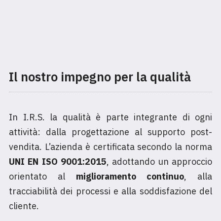
Il nostro impegno per la qualità
In I.R.S. la qualità è parte integrante di ogni
attività: dalla progettazione al supporto post-
vendita. L’azienda è certificata secondo la norma
UNI EN ISO 9001:2015
, adottando un approccio
orientato al
miglioramento continuo
, alla
tracciabilità dei processi e alla soddisfazione del
cliente.