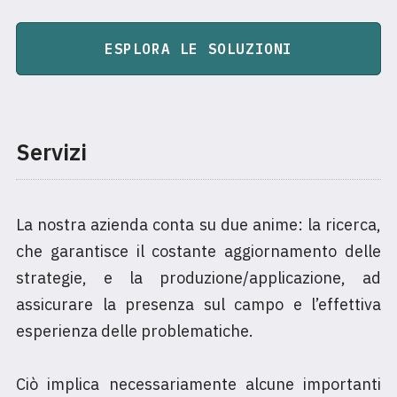
ESPLORA LE SOLUZIONI
Servizi
La nostra azienda conta su due anime: la ricerca,
che garantisce il costante aggiornamento delle
strategie, e la produzione/applicazione, ad
assicurare la presenza sul campo e l’effettiva
esperienza delle problematiche.
Ciò implica necessariamente alcune importanti