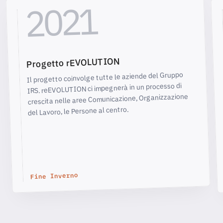
2021
Progetto rEVOLUTION
Il progetto coinvolge tutte le aziende del Gruppo
IRS. reEVOLUTION ci impegnerà in un processo di
crescita nelle aree Comunicazione, Organizzazione
del Lavoro, le Persone al centro.
Fine Inverno