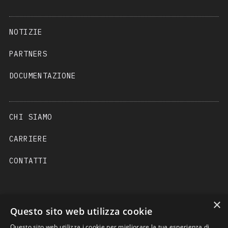
NOTIZIE
PARTNERS
DOCUMENTAZIONE
CHI SIAMO
CARRIERE
CONTATTI
×
Questo sito web utilizza cookie
Questo sito web utilizza i cookie per migliorare la tua esperienza di