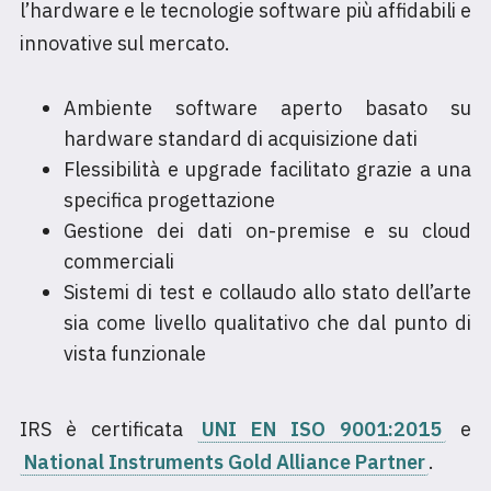
l’hardware e le tecnologie software più affidabili e
innovative sul mercato.
Ambiente software aperto basato su
hardware standard di acquisizione dati
Flessibilità e upgrade facilitato grazie a una
specifica progettazione
Gestione dei dati on-premise e su cloud
commerciali
Sistemi di test e collaudo allo stato dell’arte
sia come livello qualitativo che dal punto di
vista funzionale
IRS è certificata
UNI EN ISO 9001:2015
e
National Instruments Gold Alliance Partner
.