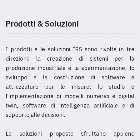
Prodotti & Soluzioni
I prodotti e le soluzioni IRS sono rivolte in tre
direzioni: la creazione di sistemi per la
produzione industriale e la sperimentazione; lo
sviluppo e la costruzione di software e
attrezzature per le misure; lo studio e
l’implementazione di modelli numerici e digital
twin, software di intelligenza artificiale e di
supporto alle decisioni.
Le soluzioni proposte sfruttano appieno