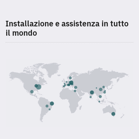
Installazione e assistenza in tutto
il mondo