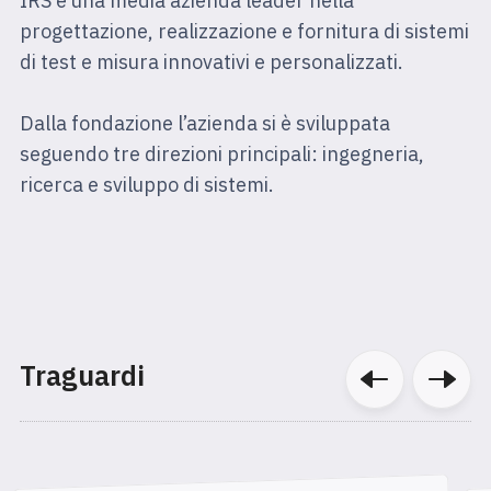
IRS è una media azienda leader nella
progettazione, realizzazione e fornitura di sistemi
di test e misura innovativi e personalizzati.
Dalla fondazione l’azienda si è sviluppata
seguendo tre direzioni principali: ingegneria,
ricerca e sviluppo di sistemi.
Traguardi