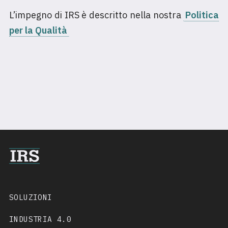
L’impegno di IRS è descritto nella nostra
Politica
per la Qualità
SOLUZIONI
INDUSTRIA 4.0