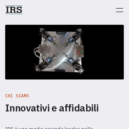
CHI SIAMO
Innovativi e affidabili