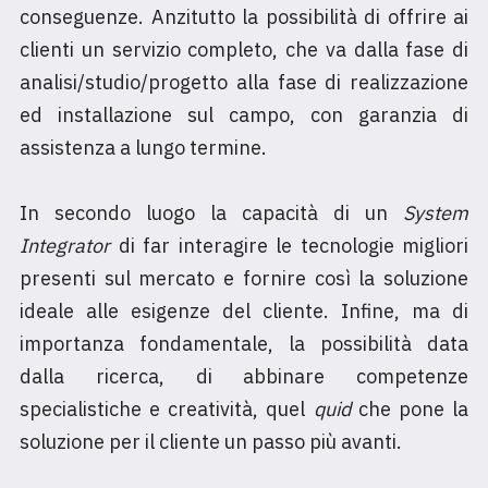
conseguenze. Anzitutto la possibilità di offrire ai
clienti un servizio completo, che va dalla fase di
analisi/studio/progetto alla fase di realizzazione
ed installazione sul campo, con garanzia di
assistenza a lungo termine.
In secondo luogo la capacità di un
System
Integrator
di far interagire le tecnologie migliori
presenti sul mercato e fornire così la soluzione
ideale alle esigenze del cliente. Infine, ma di
importanza fondamentale, la possibilità data
dalla ricerca, di abbinare competenze
specialistiche e creatività, quel
quid
che pone la
soluzione per il cliente un passo più avanti.