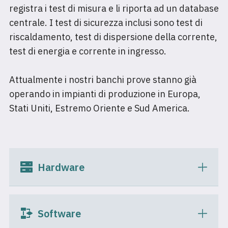
registra i test di misura e li riporta ad un database
centrale. I test di sicurezza inclusi sono test di
riscaldamento, test di dispersione della corrente,
test di energia e corrente in ingresso.
Attualmente i nostri banchi prove stanno già
operando in impianti di produzione in Europa,
Stati Uniti, Estremo Oriente e Sud America.
Hardware
Software