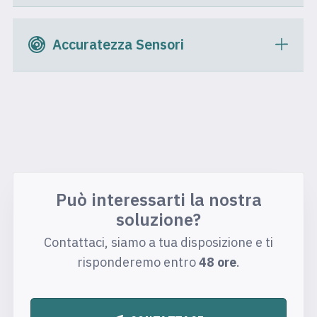
Accuratezza Sensori
Può interessarti la nostra
soluzione?
Contattaci, siamo a tua disposizione e ti
risponderemo entro
48 ore
.