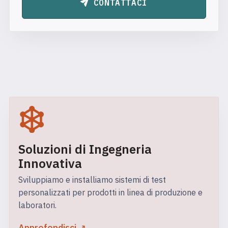
CONTATTACI
Soluzioni di Ingegneria
Innovativa
Sviluppiamo e installiamo sistemi di test
personalizzati per prodotti in linea di produzione e
laboratori.
Approfondisci ↗︎