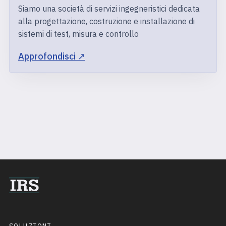
Siamo una società di servizi ingegneristici dedicata
alla progettazione, costruzione e installazione di
sistemi di test, misura e controllo
Approfondisci ↗︎