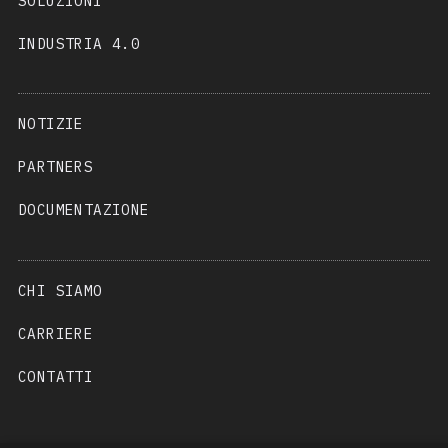
SOLUZIONI
INDUSTRIA 4.0
NOTIZIE
PARTNERS
DOCUMENTAZIONE
CHI SIAMO
CARRIERE
CONTATTI