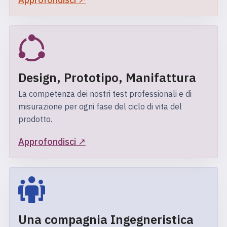
Design, Prototipo, Manifattura
La competenza dei nostri test professionali e di
misurazione per ogni fase del ciclo di vita del
prodotto.
Approfondisci ↗︎
Una compagnia Ingegneristica