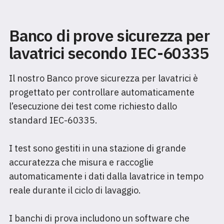
Banco di prove sicurezza per
lavatrici secondo IEC-60335
Il nostro Banco prove sicurezza per lavatrici è
progettato per controllare automaticamente
l’esecuzione dei test come richiesto dallo
standard IEC-60335.
I test sono gestiti in una stazione di grande
accuratezza che misura e raccoglie
automaticamente i dati dalla lavatrice in tempo
reale durante il ciclo di lavaggio.
I banchi di prova includono un software che