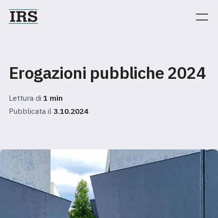
Erogazioni pubbliche 2024
Lettura di
1
min
Pubblicata il
3.10.2024