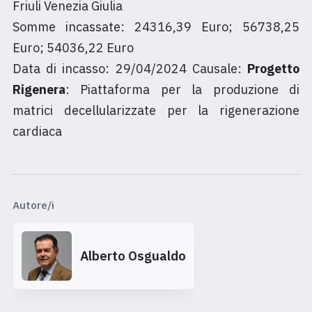
Friuli Venezia Giulia
Somme incassate: 24316,39 Euro; 56738,25
Euro; 54036,22 Euro
Data di incasso: 29/04/2024 Causale:
Progetto
Rigenera
: Piattaforma per la produzione di
matrici decellularizzate per la rigenerazione
cardiaca
Autore/i
Alberto Osgualdo