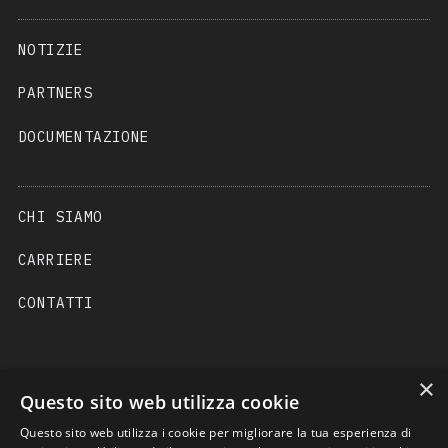
NOTIZIE
PARTNERS
DOCUMENTAZIONE
CHI SIAMO
CARRIERE
CONTATTI
×
Questo sito web utilizza cookie
Questo sito web utilizza i cookie per migliorare la tua esperienza di