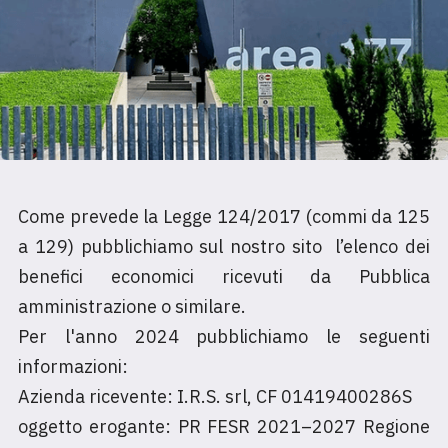
Come prevede la Legge 124/2017 (commi da 125
a 129) pubblichiamo sul nostro sito l’elenco dei
benefici economici ricevuti da Pubblica
amministrazione o similare.
Per l'anno 2024 pubblichiamo le seguenti
informazioni:
Azienda ricevente: I.R.S. srl, CF 01419400286S
oggetto erogante: PR FESR 2021–2027 Regione