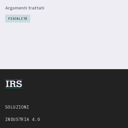
Argomenti trattati
FISCALITÀ
SOLUZIONI
INDUSTRIA 4.0