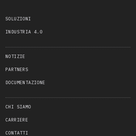
SOLUZIONI
INDUSTRIA 4.0
NOTIZIE
PARTNERS
DOCUMENTAZIONE
CHI SIAMO
CARRIERE
CONTATTI