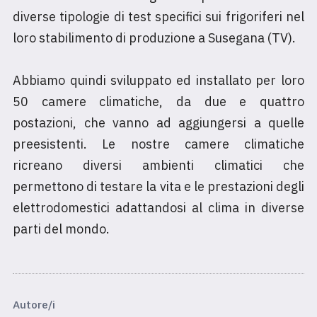
diverse tipologie di test specifici sui frigoriferi nel
loro stabilimento di produzione a Susegana (TV).
Abbiamo quindi sviluppato ed installato per loro
50 camere climatiche, da due e quattro
postazioni, che vanno ad aggiungersi a quelle
preesistenti. Le nostre camere climatiche
ricreano diversi ambienti climatici che
permettono di testare la vita e le prestazioni degli
elettrodomestici adattandosi al clima in diverse
parti del mondo.
Autore/i