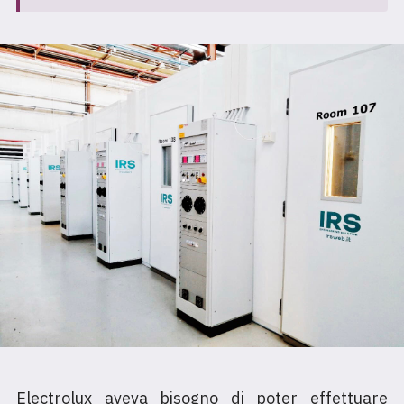
Electrolux aveva bisogno di poter effettuare