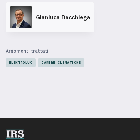
Gianluca Bacchiega
Argomenti trattati
ELECTROLUX
CAMERE CLIMATICHE